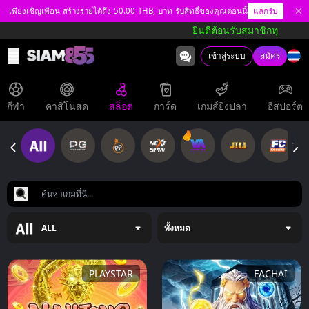
แลกรับ
เพียงเชิญเพื่อน สร้างรายได้ถึง 50.00 THB, บาท รับสิทธิ์ของคุณตอนนี้
ยินดีต้อนรับสมาชิกทุกท่านเข
เข้าสู่ระบบ
สมัคร
กีฬา
คาสิโนสด
สล็อต
การ์ด
เกมส์ยิงปลา
อีสปอร์ต
ALL
ทั้งหมด
PLAYSTAR
FACHAI