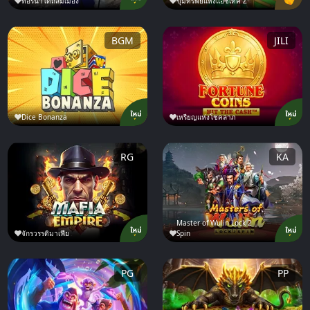
ทอร์นาโดถล่มเมือง
ขุมทรัพย์แห่งแอซเท็ค Z
BGM
JILI
Dice Bonanza
เหรียญแห่งโชคลาภ
RG
KA
Master of Wulin Lock 2
จักรวรรดิมาเฟีย
Spin
PG
PP